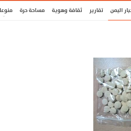
بار اليمن
تقارير
ثقافة وهوية
مساحة حرة
منوعا