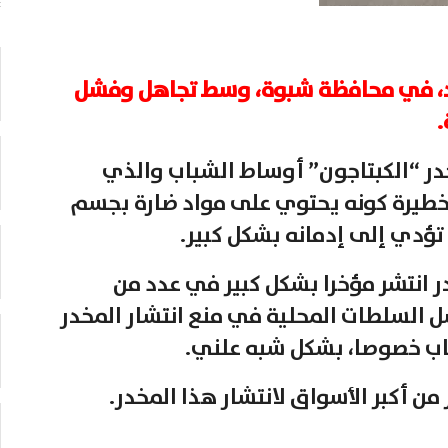
أحد، في محافظة شبوة، وسط تجاهل وفشل
.
ر “الكبتاجون” أوساط الشباب والذي
ة خطيرة كونه يحتوي على مواد ضارة بجسم
 تؤدي إلى إدمانه بشكل كبير.
انتشر مؤخرا بشكل كبير في عدد من
السلطات المحلية في منع انتشار المخدر
اب خصوصا، بشكل شبه علني.
من أكبر الأسواق لانتشار هذا المخدر.