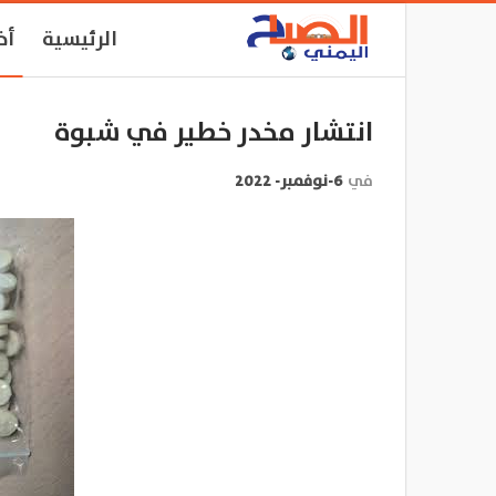
الرئيسية
أخ
انتشار مخدر خطير في شبوة
في
6-نوفمبر- 2022