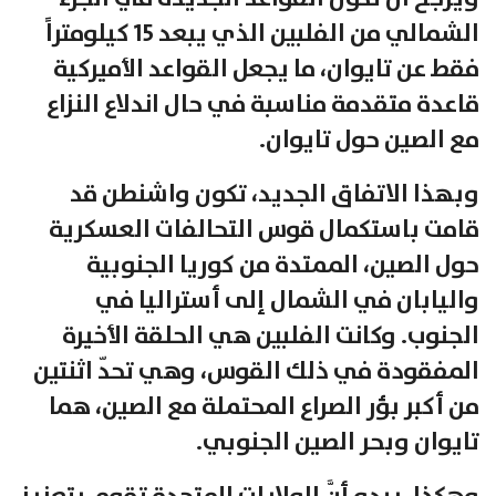
الشمالي من الفلبين الذي يبعد 15 كيلومتراً
فقط عن تايوان، ما يجعل القواعد الأميركية
قاعدة متقدمة مناسبة في حال اندلاع النزاع
مع الصين حول تايوان.
وبهذا الاتفاق الجديد، تكون واشنطن قد
قامت باستكمال قوس التحالفات العسكرية
حول الصين، الممتدة من كوريا الجنوبية
واليابان في الشمال إلى أستراليا في
الجنوب. وكانت الفلبين هي الحلقة الأخيرة
المفقودة في ذلك القوس، وهي تحدّ اثنتين
من أكبر بؤر الصراع المحتملة مع الصين، هما
تايوان وبحر الصين الجنوبي.