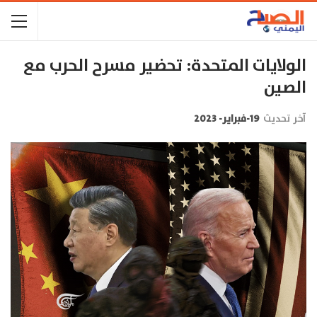
الولايات المتحدة: تحضير مسرح الحرب مع
الصين
آخر تحديث
19-فبراير- 2023