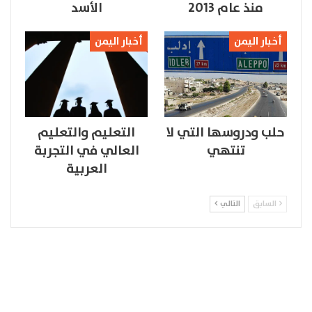
منذ عام 2013
الأسد
أخبار اليمن
أخبار اليمن
حلب ودروسها التي لا
التعليم والتعليم
تنتهي
العالي في التجربة
العربية
السابق
التالي