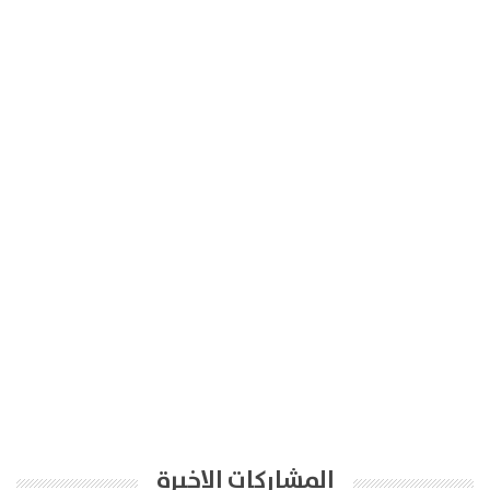
المشاركات الاخيرة