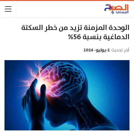
الوحدة المزمنة تزيد من خطر السكتة
الدماغية بنسبة 56%
آخر تحديث
2-يوليو- 2024