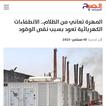
المهرة تعاني من الظلام.. الانطفاءات
الكهربائية تعود بسبب نقص الوقود
آخر تحديث
10-سبتمبر- 2023