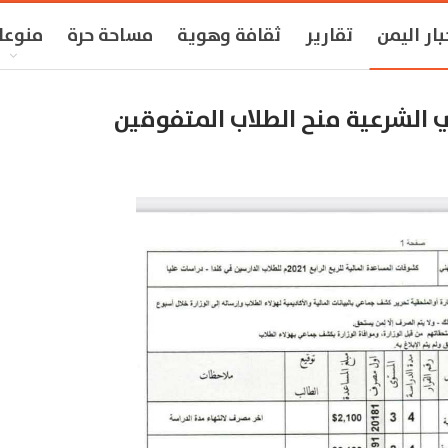
بار اليمن
تقارير
ثقافة وهوية
مساحة حرة
منوعا
شرعية منح الطلاب المتفوقين