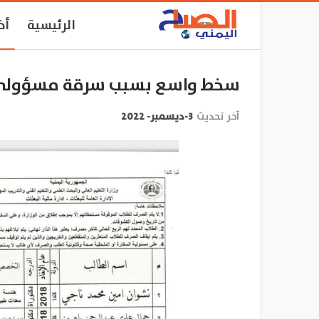
الرئيسية
أخ
سخط واسع بسبب سرقة مسؤولي ال
آخر تحديث
3-ديسمبر- 2022