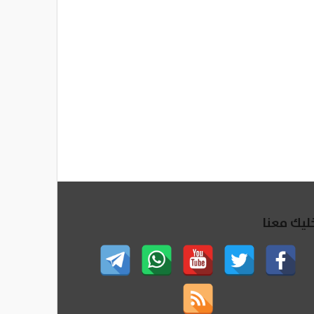
ليك معنا