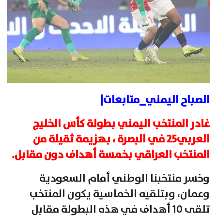
الصباح اليمني_متابعات|
غادر المنتخب اليمني بطولة كأس الخليج
العربي25 في البصرة ، بهزيمة ثقيلة من
المنتخب العراقي بخمسة أهداف دون مقابل.
وخسر منتخبنا الوطني أمام السعودية
وعمان، وبتلقيه الخماسية يكون المنتخب
تلقى 10 أهداف في هذه البطولة مقابل