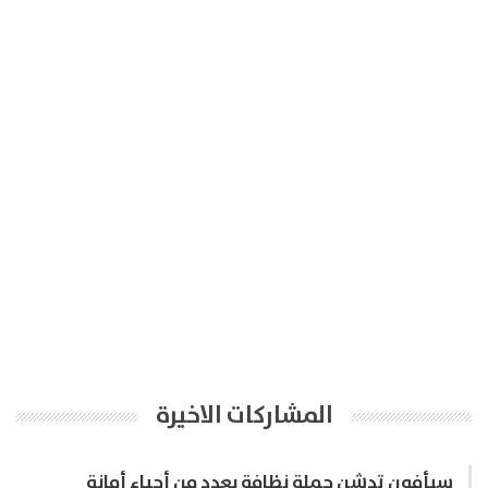
المشاركات الاخيرة
سبأفون تدشن حملة نظافة بعدد من أحياء أمانة