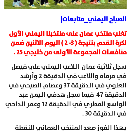
الصباح اليمني_متابعات|
تغلب منتخب عمان على منتخبنا اليمني الأول
لكرة القدم بنتيجة ( 3- 2 ) اليوم الاثنين ضمن
منافسات المجموعة الأولى من خليجي 25 .
سجل ثلاثية عمان اللاعب اليمني علي فيصل
في مرماه واللاعب في الدقيقة 2 وأرشد
العلوي في الدقيقة 37 وعصام الصبحي في
الدقيقة 47 فيما سجل هدفي اليمن عبد
الواسع المطري في الدقيقة 12 وعمر الداحي
في الدقيقة 30 .
بهذا الفوز صعد المنتخب العماني للنقطة