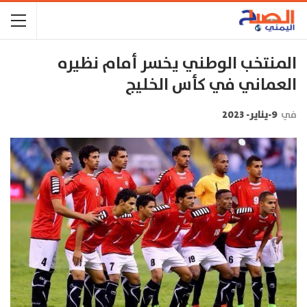
المنتخب الوطني يخسر أمام نظيره
العماني في كأس الخليج
في
9-يناير- 2023