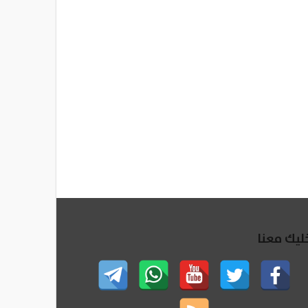
ليك معنا