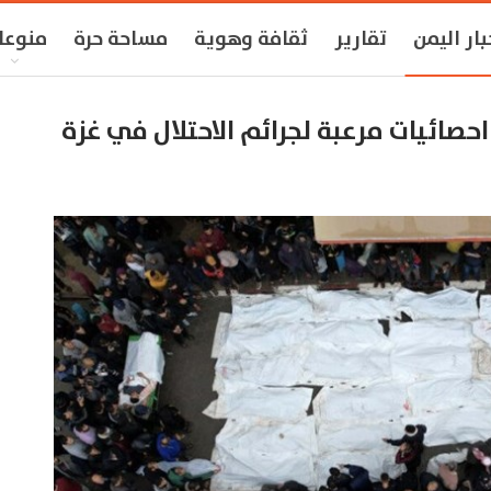
بار اليمن
تقارير
ثقافة وهوية
مساحة حرة
منوعا
صائيات مرعبة لجرائم الاحتلال في غزة