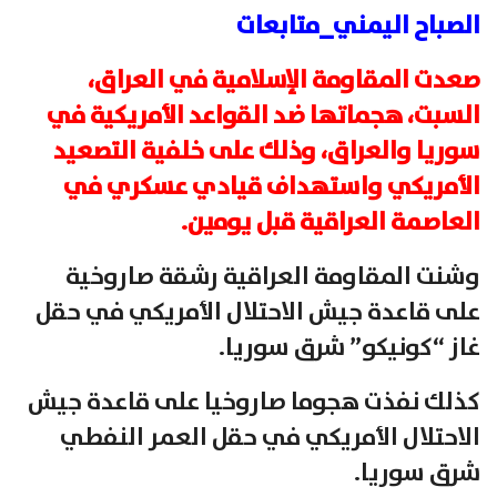
الصباح اليمني_متابعات
صعدت المقاومة الإسلامية في العراق،
السبت، هجماتها ضد القواعد الأمريكية في
سوريا والعراق، وذلك على خلفية التصعيد
الأمريكي واستهداف قيادي عسكري في
العاصمة العراقية قبل يومين.
وشنت المقاومة العراقية رشقة صاروخية
على قاعدة جيش الاحتلال الأمريكي في حقل
غاز “كونيكو” شرق سوريا.
كذلك نفذت هجوما صاروخيا على قاعدة جيش
الاحتلال الأمريكي في حقل العمر النفطي
شرق سوريا.