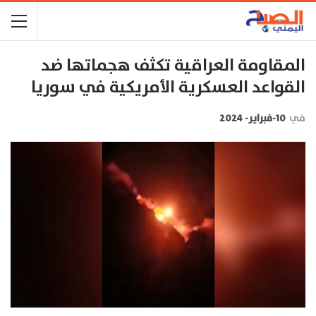
المقاومة العراقية تكثف هجماتها ضد
القواعد العسكرية الأمريكية في سوريا
في
10-فبراير- 2024