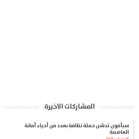
المشاركات الاخيرة
سبأفون تدشن حملة نظافة بعدد من أحياء أمانة
العاصمة