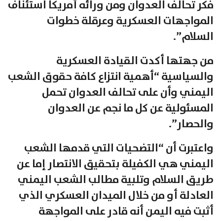
فكر تحالف العدوان ومن ورائه أمريكا استئناف
المواجهات العسكرية وعرقلة خطوات
السلام”.
من جهتها أكدت القيادة العسكرية
والسياسية “أهمية انتزاع كافة حقوق الشعب
اليمني وأن على تحالف العدوان تحمل
المسئولية عن كل ما نجم عن العدوان
والحصار”.
واعتبرت أن “التضحيات التي قدمها الشعب
اليمني هي الكفيلة بتحقيق الانتصار إما عن
طريق السلام وتلبية مطالب الشعب اليمني
العادلة أو من خلال الميدان العسكري الذي
أثبت فيه اليمن أنه قادر على المواجهة