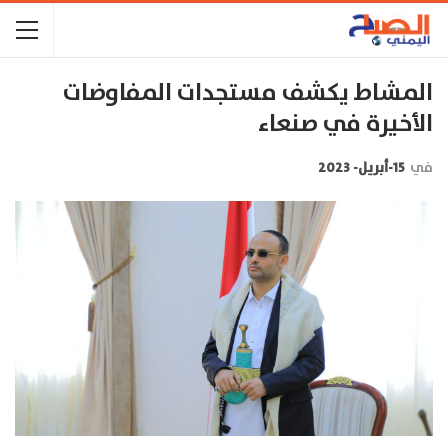
المشاط يكشف مستجدات المفاوضات
الأخيرة في صنعاء
في
15-أبريل- 2023