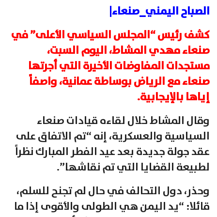
الصباح اليمني_صنعاء|
كشف رئيس “المجلس السياسي الأعلى” في
صنعاء مهدي المشاط، اليوم السبت،
مستجدات المفاوضات الأخيرة التي أجرتها
صنعاء مع الرياض بوساطة عمانية، واصفاً
إياها بالإيجابية.
وقال المشاط خلال لقاءه قيادات صنعاء
السياسية والعسكرية، إنه “تم الاتفاق على
عقد جولة جديدة بعد عيد الفطر المبارك نظراً
لطبيعة القضايا التي تم نقاشها”.
وحذر، دول التحالف في حال لم تجنح للسلم،
قائلا: “يد اليمن هي الطولى والأقوى إذا ما