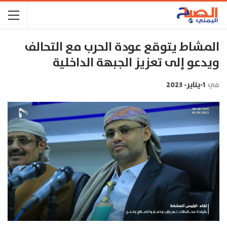
المشاط يتوقع عودة الحرب مع التحالف
ويدعو إلى تعزيز الجبهة الداخلية
في
1-يناير- 2023