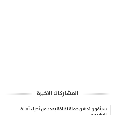
المشاركات الاخيرة
سبأفون تدشن حملة نظافة بعدد من أحياء أمانة
العاصمة