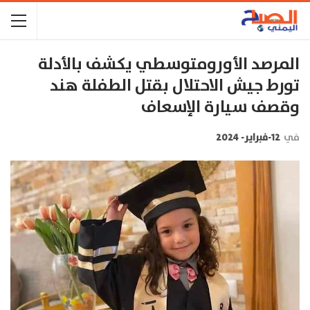
المرصد الأورومتوسطي يكشف بالأدلة
تورط جيش الاحتلال بقتل الطفلة هند
وقصف سيارة الإسعاف
في
12-فبراير- 2024