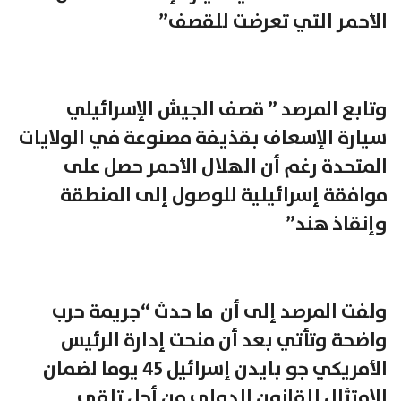
الأحمر التي تعرضت للقصف”
وتابع المرصد ” قصف الجيش الإسرائيلي
سيارة الإسعاف بقذيفة مصنوعة في الولايات
المتحدة رغم أن الهلال الأحمر حصل على
موافقة إسرائيلية للوصول إلى المنطقة
وإنقاذ هند”
ولفت المرصد إلى أن ما حدث “جريمة حرب
واضحة وتأتي بعد أن منحت إدارة الرئيس
الأمريكي جو بايدن إسرائيل 45 يوما لضمان
الامتثال للقانون الدولي من أجل تلقي