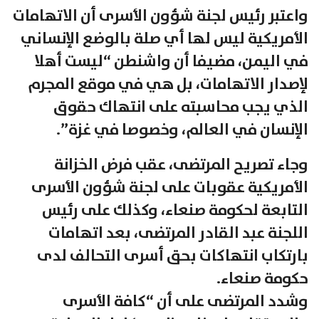
واعتبر رئيس لجنة شؤون الأسرى أن الاتهامات
الأمريكية ليس لها أي صلة بالوضع الإنساني
في اليمن، مضيفا أن واشنطن “ليست أهلا
لإصدار الاتهامات، بل هي في موقع المجرم
الذي يجب محاسبته على انتهاك حقوق
الإنسان في العالم، وخصوصا في غزة”.
وجاء تصريح المرتضى، عقب فرض الخزانة
الأمريكية عقوبات على لجنة شؤون الأسرى
التابعة لحكومة صنعاء، وكذلك على رئيس
اللجنة عبد القادر المرتضى، بعد اتهامات
بارتكاب انتهاكات بحق أسرى التحالف لدى
حكومة صنعاء.
وشدد المرتضى على أن “كافة الأسرى