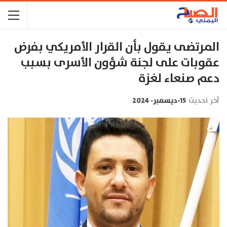
المرتضى يقول بأن القرار الأمريكي بفرض
عقوبات على لجنة شؤون الأسرى بسبب
دعم صنعاء لغزة
آخر تحديث
15-ديسمبر- 2024