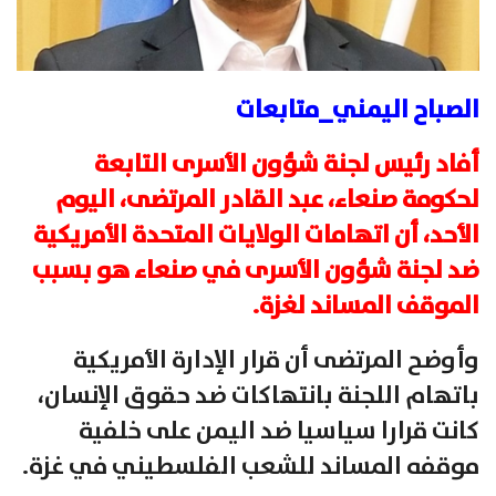
الصباح اليمني_متابعات
أفاد رئيس لجنة شؤون الأسرى التابعة
لحكومة صنعاء، عبد القادر المرتضى، اليوم
الأحد، أن اتهامات الولايات المتحدة الأمريكية
ضد لجنة شؤون الأسرى في صنعاء هو بسبب
الموقف المساند لغزة.
وأوضح المرتضى أن قرار الإدارة الأمريكية
باتهام اللجنة بانتهاكات ضد حقوق الإنسان،
كانت قرارا سياسيا ضد اليمن على خلفية
موقفه المساند للشعب الفلسطيني في غزة.