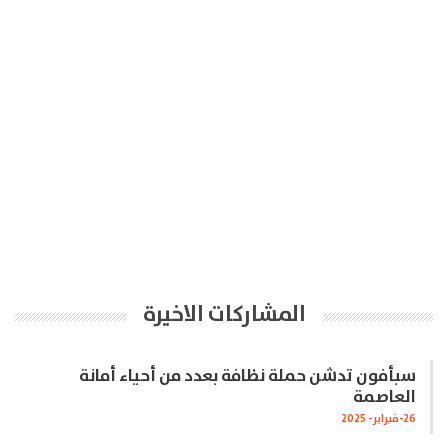
المشاركات الاخيرة
سبأفون تدشن حملة نظافة بعدد من أحياء أمانة
العاصمة
26-فبراير- 2025