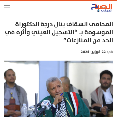
المحامي السقاف ينال درجة الدكتوراة
الموسومة بـ “التسجيل العيني وأثره في
الحد من المنازعات”
في
22-فبراير- 2024