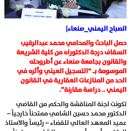
الصباح اليمني_صنعاء|
حصل الباحث والمحامي محمد عبدالرقيب
السقاف درجة الدكتوراه من كلية الشريعة
والقانون بجامعة صنعاء عن أطروحته
الموسومة بـ “التسجيل العيني وأثره في
الحد من المنازعات العقارية في القانون
اليمني .. دراسة مقارنة”.
تكونت لجنة المناقشة والحكم من القاضي
الدكتور محمد حسين الشامي ممتحناً خارجياً –
عميد المعهد العالي للقضاء – رئيساً والأستاذ