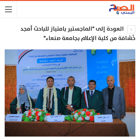
العودة إلى "الماجستير بامتياز للباحث أمجد
خُشافة من كلية الإعلام بجامعة صنعاء"