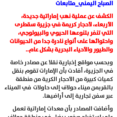
الصباح اليمني_متابعات
الكشف عن عملية نهب إماراتية جديدة،
الأربعاء، لأحجار كريمة في جزيرة سقطرى
التي تنفر بتنوعها الحيوي والبيولوجي،
واحتوائها على أنواع نادرة جدا من الحيوانات
والطيور والأحياء البحرية بشكل عام..
وبحسب مواقع إخبارية نقلا عن مصادر خاصة
في الجزيرة، أفادت بأن الإمارات تقوم بنقل
كميات كبيرة من الأحجار الكرية من منطقة
بالقربمن ميناء حولاف إلى حاولات في الميناء
عبر سفن تجارية إلى أراضيها.
وأضافت المصادر بأن معدات إماراتية تعمل