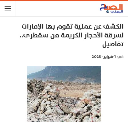
الكشف عن عملية تقوم بها الإمارات
لسرقة الأحجار الكريمة من سقطرى..
تفاصيل
في
1-فبراير- 2023