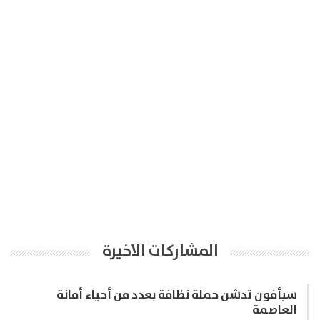
المشاركات الاخيرة
سبأفون تدشن حملة نظافة بعدد من أحياء أمانة
العاصمة