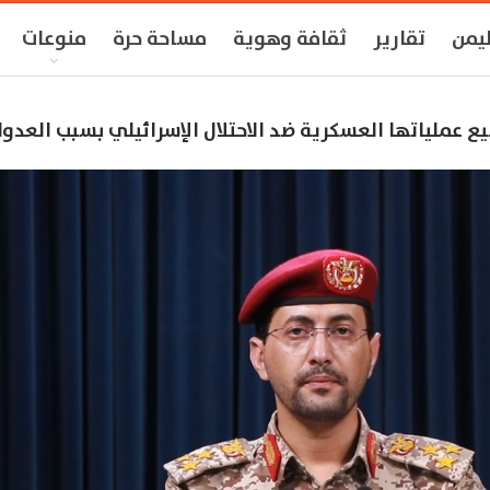
ليمن
تقارير
ثقافة وهوية
مساحة حرة
منوعات
ع عملياتها العسكرية ضد الاحتلال الإسرائيلي بسبب العدوا