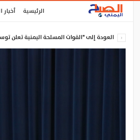
الرئيسية
أخبار ا
العودة إلى "القوات المسلحة اليمنية تعلن توسي