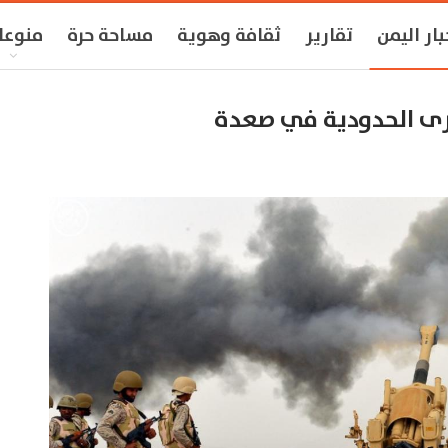
بار اليمن
تقارير
ثقافة وهوية
مساحة حرة
منوعا
رى الحدودية في صعدة