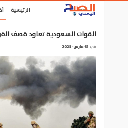
الرئيسية
أخ
القوات السعودية تعاود قصف الق
في
31-مارس- 2023