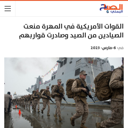
القوات الأمريكية في المهرة منعت
الصيادين من الصيد وصادرت قواربهم
في
6-مارس- 2023