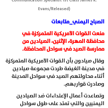
Communication Specialist 1st Class James R.
Evans/Released)
الصباح اليمني_متابعات
منعت القوات الأمريكية المتمركزة في
محافظة المهرة، الإثنين، الصيادين من
ممارسة الصيد في سواحل المحافظة.
وقال صيادون بأن القوات الأمريكية المتمركزة
في مدينة الغيضة طردت مجموعة صيادين
أثناء محاولتهم الصيد في سواحل المدينة
وصادرت قواربهم.
وتصاعدت أعمال الإعتداءات ضد الصيادين
اليمنيين والتي تمتد على طول سواحل