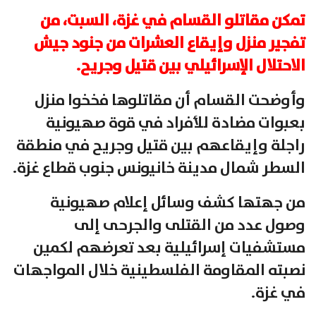
تمكن مقاتلو القسام في غزة، السبت، من
تفجير منزل وإيقاع العشرات من جنود جيش
الاحتلال الإسرائيلي بين قتيل وجريح.
وأوضحت القسام أن مقاتلوها فخخوا منزل
بعبوات مضادة للأفراد في قوة صهيونية
راجلة وإيقاعهم بين قتيل وجريح في منطقة
السطر شمال مدينة خانيونس جنوب قطاع غزة.
من جهتها كشف وسائل إعلام صهيونية
وصول عدد من القتلى والجرحى إلى
مستشفيات إسرائيلية بعد تعرضهم لكمين
نصبته المقاومة الفلسطينية خلال المواجهات
في غزة.