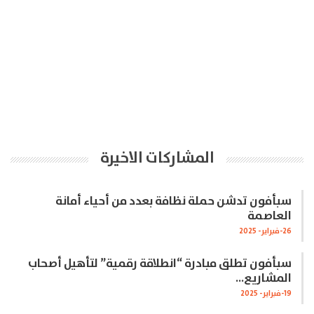
المشاركات الاخيرة
سبأفون تدشن حملة نظافة بعدد من أحياء أمانة
العاصمة
26-فبراير- 2025
سبأفون تطلق مبادرة “انطلاقة رقمية” لتأهيل أصحاب
المشاريع…
19-فبراير- 2025