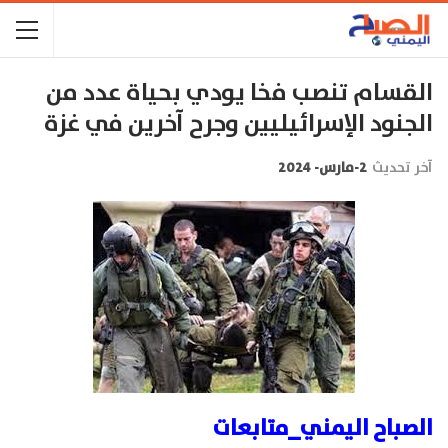
القسام تنصب فخا يودي بحياة عدد من
الجنود الإسرائيليين وجرح آخرين في غزة
آخر تحديث
2-مارس- 2024
الصباح اليمني_متابعات