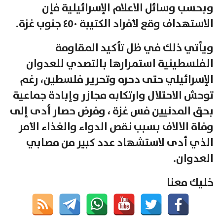
وبحسب وسائل الاعلام الإسرائيلية فإن
الاستهداف وقع لأفراد الكتيبة ٤٥٠ جنوب غزة.
ويأتي ذلك في ظل تأكيد المقاومة
الفلسطينية استمرارها بالتصدي للعدوان
الإسرائيلي حتى دحره وتحرير فلسطين، رغم
توحش الاحتلال وارتكابه مجازر وإبادة جماعية
بحق المدنيين فس غزة ، وفرض حصار أدى إلى
وفاة الالاف بسبب نقص الدواء والغذاء الأمر
الذي أدى لاستشهاد عدد كبير من مصابي
العدوان.
خليك معنا