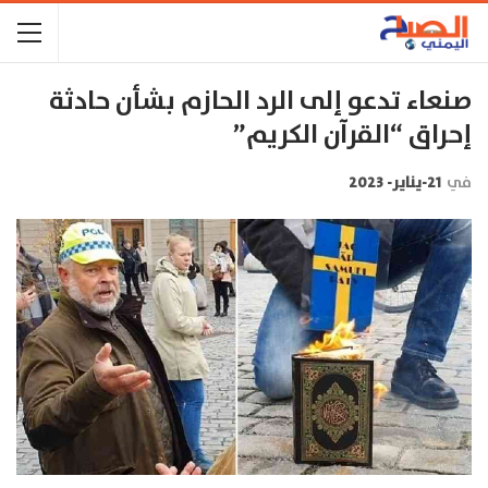
صنعاء تدعو إلى الرد الحازم بشأن حادثة
إحراق “القرآن الكريم”
في
21-يناير- 2023