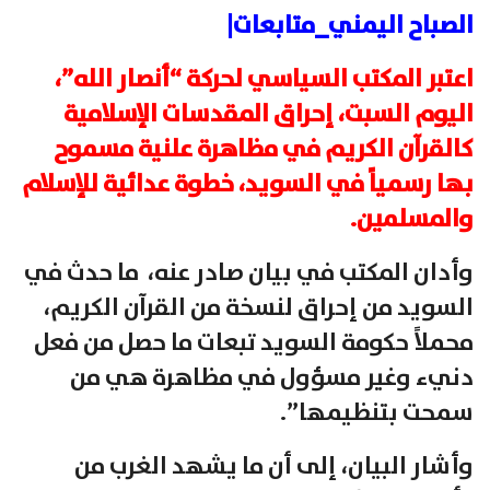
الصباح اليمني_متابعات|
اعتبر المكتب السياسي لحركة “أنصار الله”،
اليوم السبت، إحراق المقدسات الإسلامية
كالقرآن الكريم في مظاهرة علنية مسموح
بها رسمياً في السويد، خطوة عدائية للإسلام
والمسلمين.
وأدان المكتب في بيان صادر عنه، ما حدث في
السويد من إحراق لنسخة من القرآن الكريم،
محملاً حكومة السويد تبعات ما حصل من فعل
دنيء وغير مسؤول في مظاهرة هي من
سمحت بتنظيمها”.
وأشار البيان، إلى أن ما يشهد الغرب من