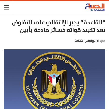
“القاعدة” يجبر الإنتقالي على التفاوض
بعد تكبيد قواته خسائر فادحة بأبين
في
6-نوفمبر- 2022