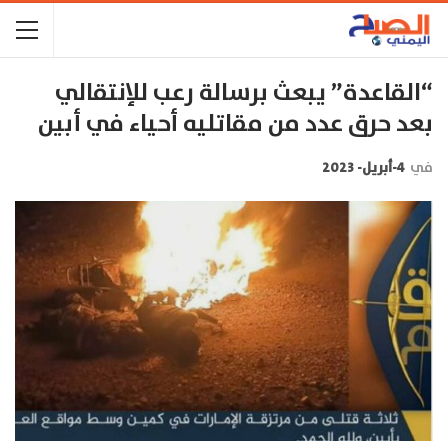
“القاعدة” يبعث برسالة رعب للإنتقالي
بعد حرق عدد من مقاتليه أحياء في أبين
في
4-أبريل- 2023