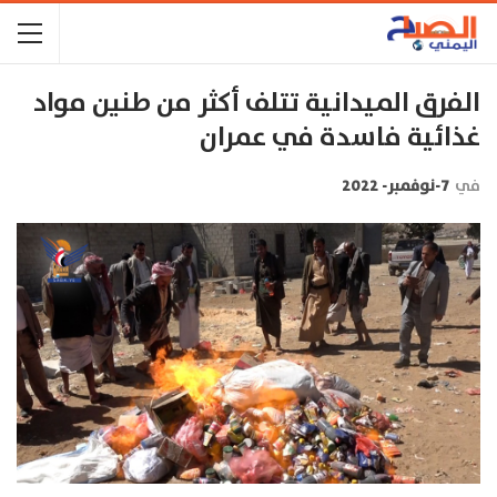
الفرق الميدانية تتلف أكثر من طنين مواد
غذائية فاسدة في عمران
في
7-نوفمبر- 2022