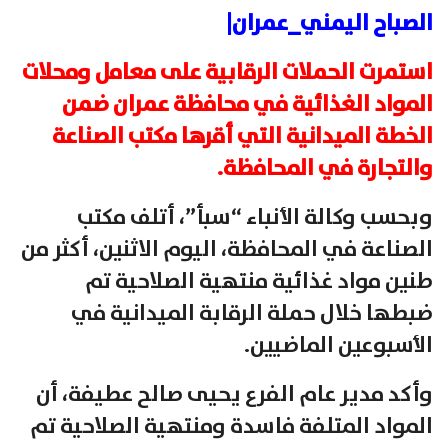
الصباح اليمني_عمران|
استمرت الحملات الرقابية على معامل ومحلات
المواد الغذائية في محافظة عمران ضمن
الخطة الميدانية التي أقرها مكتب الصناعة
والتجارة في المحافظة.
وبحسب وكالة الأنباء “سبأ”، أتلف مكتب
الصناعة في المحافظة، اليوم الاثنين، أكثر من
طنين مواد غذائية منتهية الصلاحية تم
ضبطها خلال حملة الرقابة الميدانية في
الأسبوعين الماضيين.
وأكد مدير عام الفرع يحيى صالح عطيفة، أن
المواد المتلفة فاسدة ومنتهية الصلاحية تم