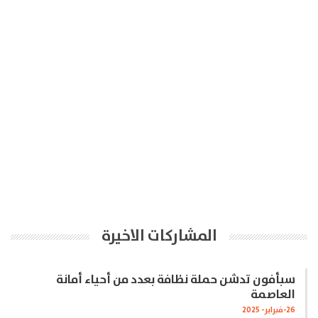
المشاركات الاخيرة
سبأفون تدشن حملة نظافة بعدد من أحياء أمانة
العاصمة
26-فبراير- 2025