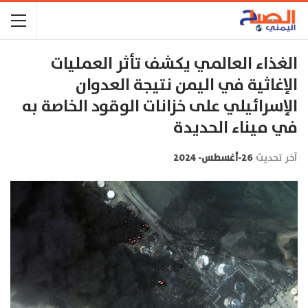
الغذاء العالمي يكشف تأثر العمليات
الإغاثية في اليمن نتيجة العدوان
الإسرائيلي على خزانات الوقود الخاصة به
في ميناء الحديدة
آخر تحديث
26-أغسطس- 2024