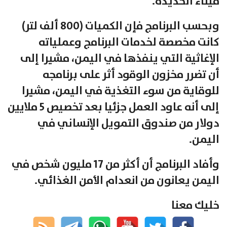
ميناء الحديدة.
وبحسب البرنامج فإن الكميات (800 ألف لتر)
كانت مخصصة لخدمات البرنامج وعملياته
الإغاثية التي ينفذها في اليمن، مشيرا إلى
أن تضرر مخزون الوقود أثر على برنامجه
للوقاية من سوء التغذية في اليمن، مشيرا
إلى أنه عاود العمل جزئيا بعد تخصيص 5 ملايين
دولار من صندوق التمويل الإنساني في
اليمن.
وأفاد البرنامج أن أكثر من 17 مليون شخص في
اليمن يعانون من انعدام الأمن الغذائي.
خليك معنا