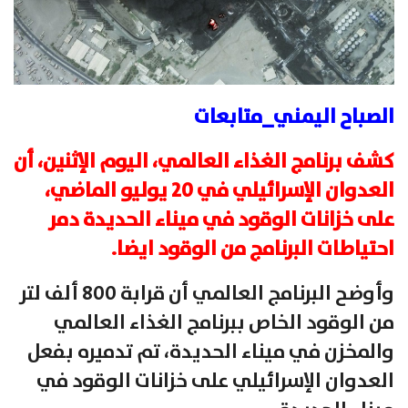
الصباح اليمني_متابعات
كشف برنامج الغذاء العالمي، اليوم الإثنين، أن
العدوان الإسرائيلي في 20 يوليو الماضي،
على خزانات الوقود في ميناء الحديدة دمر
احتياطات البرنامج من الوقود ايضا.
وأوضح البرنامج العالمي أن قرابة 800 ألف لتر
من الوقود الخاص ببرنامج الغذاء العالمي
والمخزن في ميناء الحديدة، تم تدميره بفعل
العدوان الإسرائيلي على خزانات الوقود في