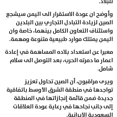
للبلاد.
وأوضح ان عودة الاستقرار الى اليمن سيشجع
الصين لزيادة التبادل التجاري بين البلدين
واستئناف التعاون الكامل بينهما، خاصة وان
اليمن يمتلك موارد طبيعية متنوعة ومهمة.
معبرا عن استعداد بلاده المساهمة في إعادة
اعمار ما دمرته الحرب، بعد التوصل الى سلام
شامل.
ويرى مراقبون، أن الصين تحاول تعزيز
تواجدها في منطقة الشرق الأوسط باتفاقية
جديدة ضمن قائمة إنجازاتها في المنطقة
إلى جانب نجاحها في رعاية عودة العلاقات
السعودية الإيرانية.