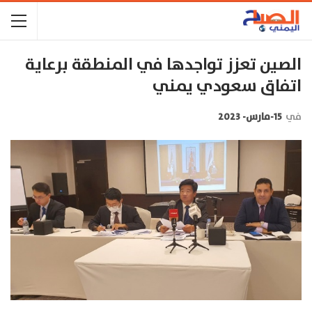
الصين تعزز تواجدها في المنطقة برعاية
اتفاق سعودي يمني
في
15-مارس- 2023