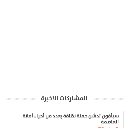
المشاركات الاخيرة
سبأفون تدشن حملة نظافة بعدد من أحياء أمانة
العاصمة