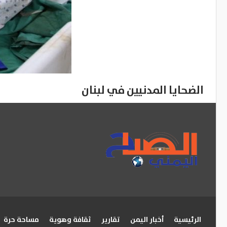
الضحايا المدنيين في لبنان
الرئيسية
أخبار اليمن
تقارير
ثقافة وهوية
مساحة حرة