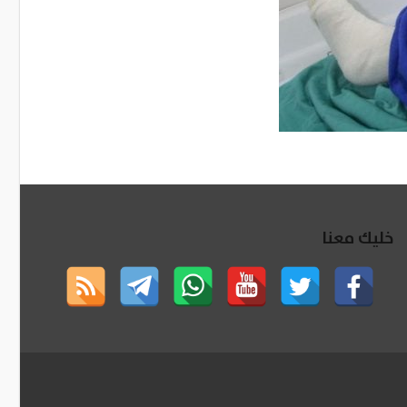
خليك معنا