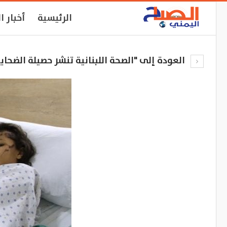
الرئيسية
أخبار ا
العودة إلى "الصحة اللبنانية تنشر حصيلة الضحايا