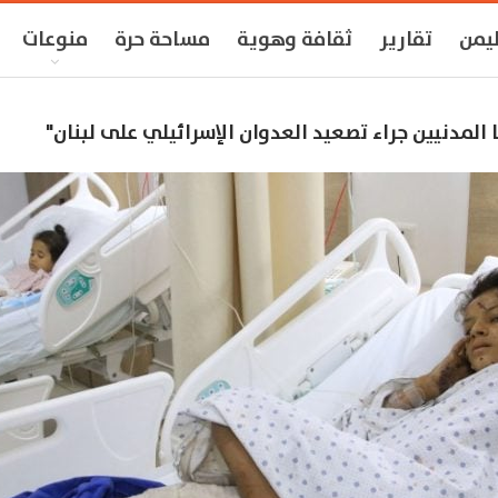
ليمن
تقارير
ثقافة وهوية
مساحة حرة
منوعات
 المدنيين جراء تصعيد العدوان الإسرائيلي على لبنان"