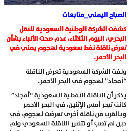
الصباح اليمني_متابعات
كشفت الشركة الوطنية السعودية للنقل
البحري، اليوم الثلاثاء، عدم صحت الأنباء بشأن
تعرض ناقلة نفط سعودية لهجوم يمني في
البحر الأحمر.
ونفت الشركة السعودية تعرض الناقلة
“أمجاد” لهجوم في البحر الأحمر.
يذكر أن الناقلة النفطية السعودية “أمجاد”
كانت تبحر أمس الإثنين، في البحر الأحمر
وبالقرب من ناقلة أخرى تعرضت لهجوم، في
حين لم تصب أو تتضرر الناقلة السعودي ولم