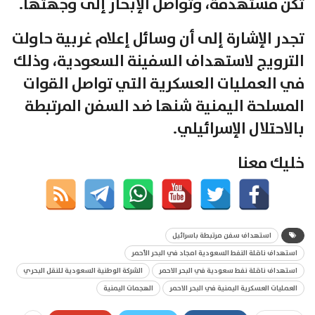
تكن مستهدفة، وتواصل الإبحار إلى وجهتها.
تجدر الإشارة إلى أن وسائل إعلام غربية حاولت
الترويج لاستهداف السفينة السعودية، وذلك
في العمليات العسكرية التي تواصل القوات
المسلحة اليمنية شنها ضد السفن المرتبطة
بالاحتلال الإسرائيلي.
خليك معنا
استهداف سفن مرتبطة باسرائيل
استهداف ناقلة النفط السعودية امجاد في البحر الأحمر
استهداف ناقلة نفط سعودية في البحر الاحمر
الشركة الوطنية السعودية للنقل البحري
العمليات العسكرية اليمنية في البحر الاحمر
الهجمات اليمنية