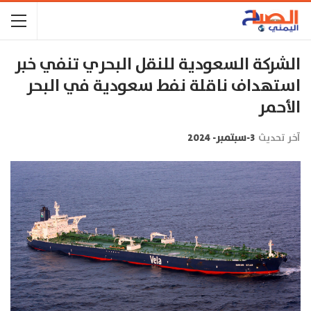
الشركة السعودية للنقل البحري تنفي خبر
استهداف ناقلة نفط سعودية في البحر
الأحمر
آخر تحديث
3-سبتمبر- 2024