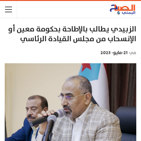
الزبيدي يطالب بالإطاحة بحكومة معين أو
الإنسحاب من مجلس القيادة الرئاسي
في
21-مايو- 2023