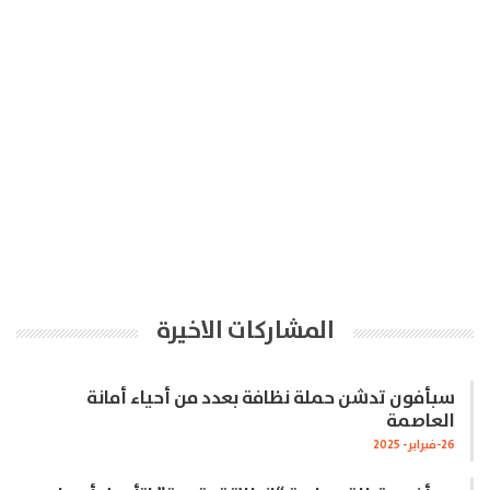
المشاركات الاخيرة
سبأفون تدشن حملة نظافة بعدد من أحياء أمانة
العاصمة
26-فبراير- 2025