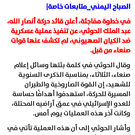
الصباح اليمني_متابعات خاصة|
في خطوة مفاجئة، أعلن قائد حركة أنصار الله،
عبد الملك الحوثي، عن تنفيذ عملية عسكرية
ضد الكيان الصهيوني، لم تكشف عنها قوات
صنعاء من قبل.
وقال الحوثي في كلمة بثتها وسائل إعلام
صنعاء، الثلاثاء، بمناسبة الذكرى السنوية
للشهيد، إن القوة الصاروخية والطيران
المسيرة للحركة، استهدفوا أهدافًا حساسة
للعدو الإسرائيلي في عمق أراضيه المحتلة،
وكانت آخر هذه العمليات يوم أمس.
وأشار الحوثي إلى أن هذه العملية تأتي في