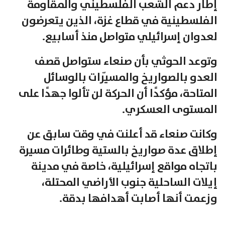
إطار دعم الشعب الفلسطيني والمقاومة
الفلسطينية في قطاع غزة، الذين يتعرضون
لعدوان إسرائيلي متواصل منذ أسابيع.
وتوعد الحوثي بأن صنعاء ستواصل قصف
العدو بالصواريخ والمسيّرات بالوسائل
المتاحة، مؤكدًا أن الحركة لن تألوا جهدًا على
المستوى العسكري.
وكانت صنعاء قد أعلنت في وقت سابق عن
إطلاق عدة صواريخ بالستية وطائرات مسيرة
باتجاه مواقع إسرائيلية، خاصة في مدينة
إيلات الساحلية جنوب الأراضي المحتلة،
وزعمت أنها أصابت أهدافها بدقة.