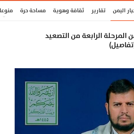
بار اليمن
تقارير
ثقافة وهوية
مساحة حرة
منوعا
ن المرحلة الرابعة من التصعيد
تفاصيل)