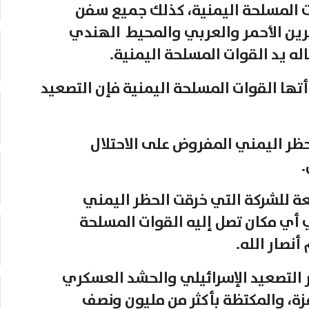
ت المسلحة اليمنية، كذلك جميع سفن
حرين الأحمر والعربي والمحيط الهندي
له يد القوات المسلحة اليمنية.
أتها القوات المسلحة اليمنية فإن التصعيد
ظر اليمني المفروض على الاحتلال
.
عة للشركة التي خرقت الحظر اليمني
 أي مكان تصل إليه القوات المسلحة
أنصار الله.
ر التصعيد الإسرائيلي والحشد العسكري
زة، والمكتظة بأكثر من مليون ونصف