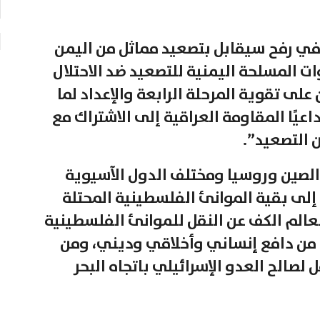
في رفح سيقابل بتصعيد مماثل من اليمن
ت المسلحة اليمنية للتصعيد ضد الاحتلال
على تقوية المرحلة الرابعة والإعداد لما
عيًا المقاومة العراقية إلى الاشتراك مع
ن التصعيد”.
الصين وروسيا ومختلف الدول الآسيوية
ل إلى بقية الموانئ الفلسطينية المحتلة
لعالم الكف عن النقل للموانئ الفلسطينية
ي من دافع إنساني وأخلاقي وديني، ومن
لصالح العدو الإسرائيلي باتجاه البحر