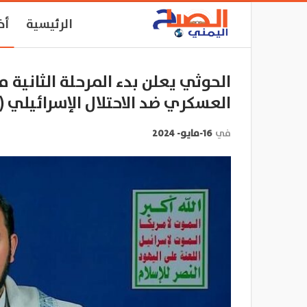
الرئيسية
أخ
الحوثي يعلن بدء المرحلة الثانية م
العسكري ضد الاحتلال الإسرائيلي (
في
16-مايو- 2024