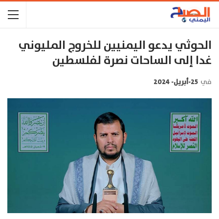
الحوثي يدعو اليمنيين للخروج المليوني
غدا إلى الساحات نصرة لفلسطين
في
25-أبريل- 2024