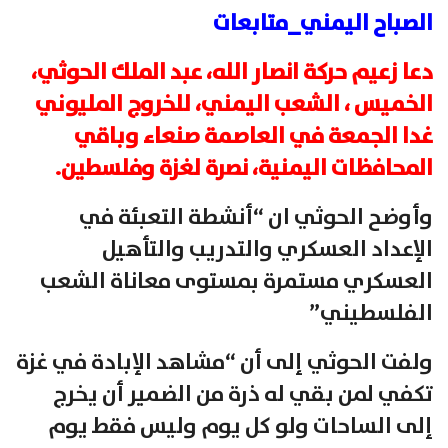
الصباح اليمني_متابعات
دعا زعيم حركة انصار الله، عبد الملك الحوثي،
الخميس ، الشعب اليمني، للخروج المليوني
غدا الجمعة في العاصمة صنعاء وباقي
المحافظات اليمنية، نصرة لغزة وفلسطين.
وأوضح الحوثي ان “أنشطة التعبئة في
الإعداد العسكري والتدريب والتأهيل
العسكري مستمرة بمستوى معاناة الشعب
الفلسطيني”
ولفت الحوثي إلى أن “مشاهد الإبادة في غزة
تكفي لمن بقي له ذرة من الضمير أن يخرج
إلى الساحات ولو كل يوم وليس فقط يوم