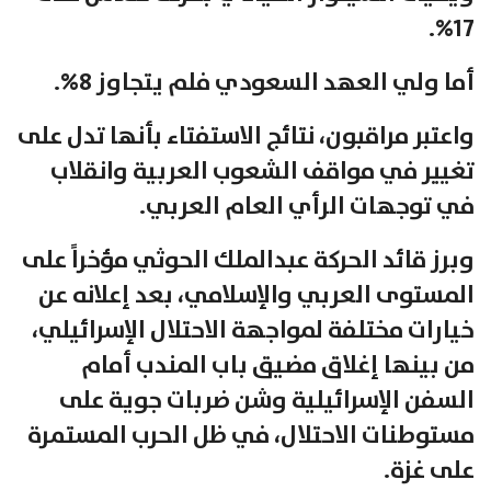
17%.
أما ولي العهد السعودي فلم يتجاوز 8%.
واعتبر مراقبون، نتائج الاستفتاء بأنها تدل على
تغيير في مواقف الشعوب العربية وانقلاب
في توجهات الرأي العام العربي.
وبرز قائد الحركة عبدالملك الحوثي مؤخراً على
المستوى العربي والإسلامي، بعد إعلانه عن
خيارات مختلفة لمواجهة الاحتلال الإسرائيلي،
من بينها إغلاق مضيق باب المندب أمام
السفن الإسرائيلية وشن ضربات جوية على
مستوطنات الاحتلال، في ظل الحرب المستمرة
على غزة.