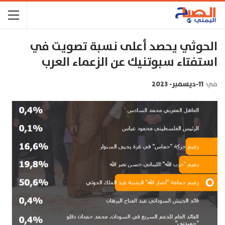
الحوثي يحصد أعلى نسبة تصويت في
استفتاء سبوتنيك عن الزعماء العرب
في
11-ديسمبر- 2023