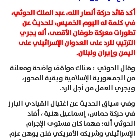
أكد قائد حركة أنصار الله، عبد الملك الحوثي،
في كلمة له اليوم الخميس، للحديث عن
تطورات معركة طوفان الأقصى، أنه يجري
الترتيب للرد على العدوان الإسرائيلي على
اليمن وإيران ولبنان.
وقال الحوثي : هناك مواقف واضحة ومعلنة
من الجمهورية الإسلامية وبقية المحور،
ويجري العمل من أجل الرد.
وفي سياق الحديث عن اغتيال القيادي البارز
في حركة حماس، إسماعيل هنية ، أفاد
الحوثي أنه: مهما كان مستوى الإجرام
الإسرائيلي وشريكه الأمريكي فلن يوهن عزم