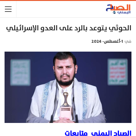
الحوثي يتوعد بالرد على العدو الإسرائيلي
في
1-أغسطس- 2024
الصباح اليمني_متابعات