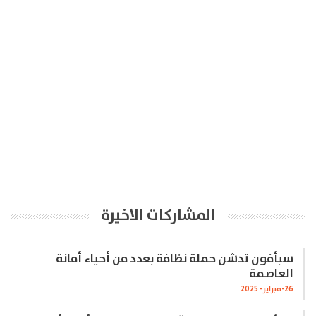
المشاركات الاخيرة
سبأفون تدشن حملة نظافة بعدد من أحياء أمانة
العاصمة
26-فبراير- 2025