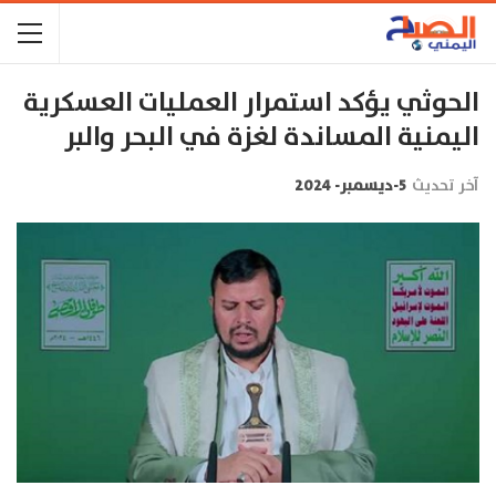
الحوثي يؤكد استمرار العمليات العسكرية
اليمنية المساندة لغزة في البحر والبر
آخر تحديث
5-ديسمبر- 2024