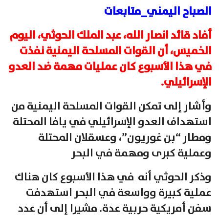
الصباح اليمني_متابعات
أفاد قائد انصار الله، عبد الملك الحوثي، اليوم
الخميس، أن القوات المسلحة اليمنية نفذت
في هذا الأسبوع كان عمليات مهمة ضد العدو
الإسرائيلي.
وأشار إلى تمكن القوات المسلحة اليمنية من
استهداف العدو الإسرائيلي في يافا المحتلة
ومطار “بن غوريون”، وعسقلان المحتلة
وعملية كبرى ومهمة في البحر
وذكر الحوثي أنه في هذا الأسبوع كان هناك
عملية كبيرة وواسعة في البحر استهدفت
سفن أمريكية حربية عدة. مشيرا إلى أن عدد