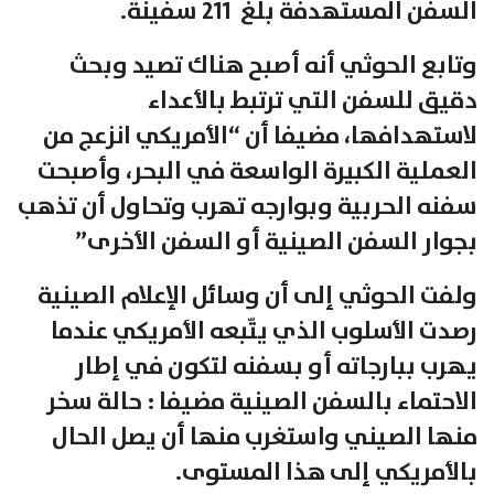
السفن المستهدفة بلغ 211 سفينة.
وتابع الحوثي أنه أصبح هناك تصيد وبحث
دقيق للسفن التي ترتبط بالأعداء
لاستهدافها، مضيفا أن “الأمريكي انزعج من
العملية الكبيرة الواسعة في البحر، وأصبحت
سفنه الحربية وبوارجه تهرب وتحاول أن تذهب
بجوار السفن الصينية أو السفن الأخرى”
ولفت الحوثي إلى أن وسائل الإعلام الصينية
رصدت الأسلوب الذي يتّبعه الأمريكي عندما
يهرب ببارجاته أو بسفنه لتكون في إطار
الاحتماء بالسفن الصينية مضيفا : حالة سخر
منها الصيني واستغرب منها أن يصل الحال
بالأمريكي إلى هذا المستوى.