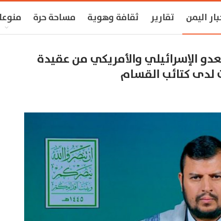
بار اليمن
تقارير
ثقافة وهوية
مساحة حرة
منوعا
عدو الإسرائيلي والأمريكي من عقيدة
ت لدى كتائب القسام