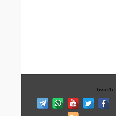
ليك معنا