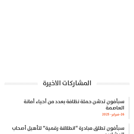
المشاركات الاخيرة
سبأفون تدشن حملة نظافة بعدد من أحياء أمانة
العاصمة
26-فبراير- 2025
سبأفون تطلق مبادرة “انطلاقة رقمية” لتأهيل أصحاب