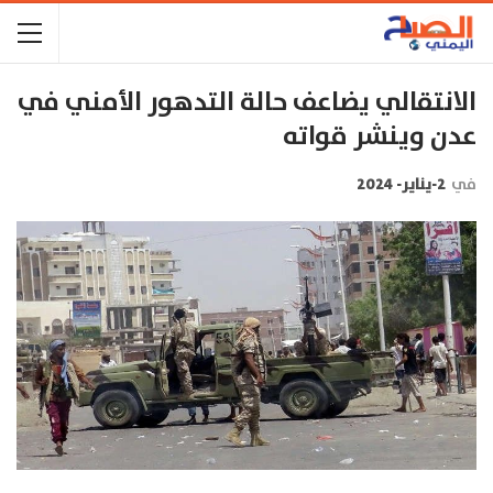
الانتقالي يضاعف حالة التدهور الأمني في
عدن وينشر قواته
في
2-يناير- 2024