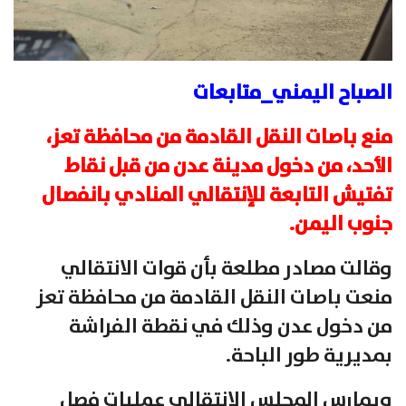
الصباح اليمني_متابعات
منع باصات النقل القادمة من محافظة تعز،
الأحد، من دخول مدينة عدن من قبل نقاط
تفتيش التابعة للإنتقالي المنادي بانفصال
جنوب اليمن.
وقالت مصادر مطلعة بأن قوات الانتقالي
منعت باصات النقل القادمة من محافظة تعز
من دخول عدن وذلك في نقطة الفراشة
بمديرية طور الباحة.
ويمارس المجلس الانتقالي عمليات فصل