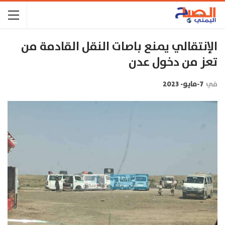
الإنتقالي يمنع باصات النقل القادمة من
تعز من دخول عدن
في
7-مايو- 2023