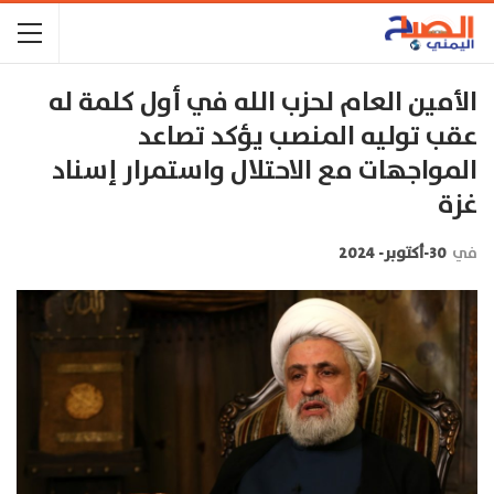
الأمين العام لحزب الله في أول كلمة له
عقب توليه المنصب يؤكد تصاعد
المواجهات مع الاحتلال واستمرار إسناد
غزة
في
30-أكتوبر- 2024