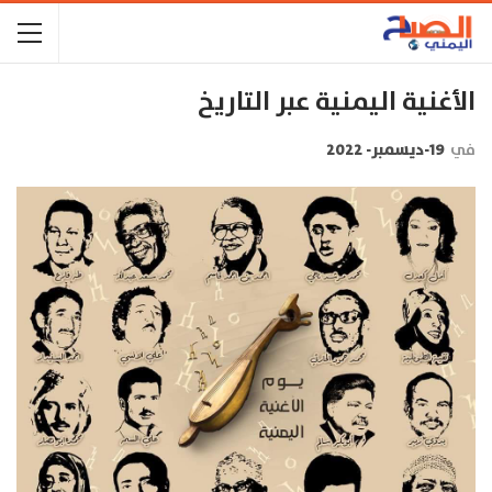
الأغنية اليمنية عبر التاريخ
في
19-ديسمبر- 2022