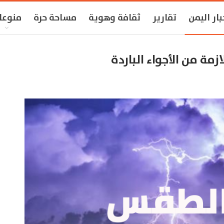
بار اليمن
تقارير
ثقافة وهوية
مساحة حرة
منوعا
ازمة من الأجواء الباردة