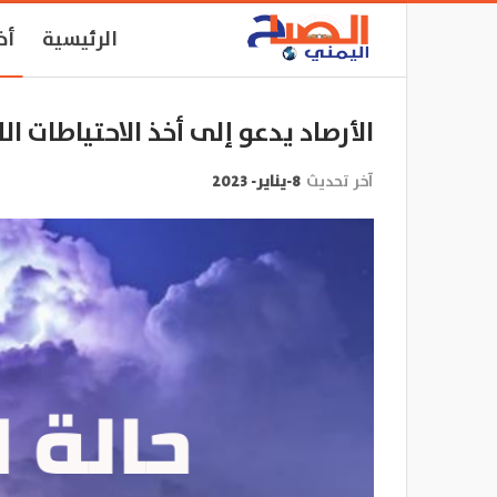
الرئيسية
أخ
الأرصاد يدعو إلى أخذ الاحتياطات الل
آخر تحديث
8-يناير- 2023