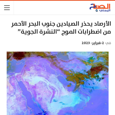
الأرصاد يحذر الصيادين جنوب البحر الأحمر
من اضطرابات الموج “النشرة الجوية”
في
2-فبراير- 2023