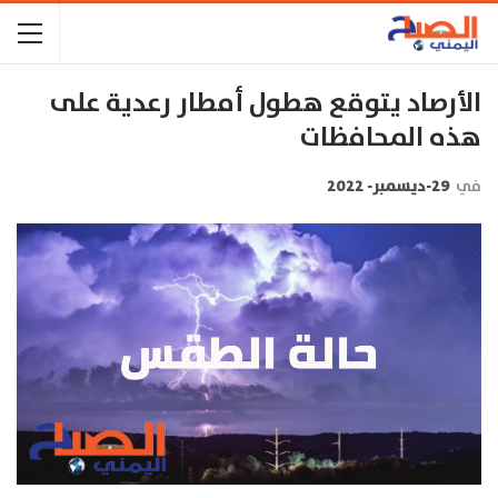
الأرصاد يتوقع هطول أمطار رعدية على
هذه المحافظات
في
29-ديسمبر- 2022