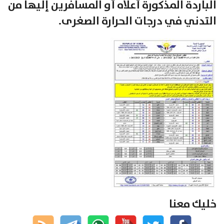
الباردة المذكورة أعلاه أو المسافرين إليها من
التدني في درجات الحرارة الصغرى.
خليك معنا