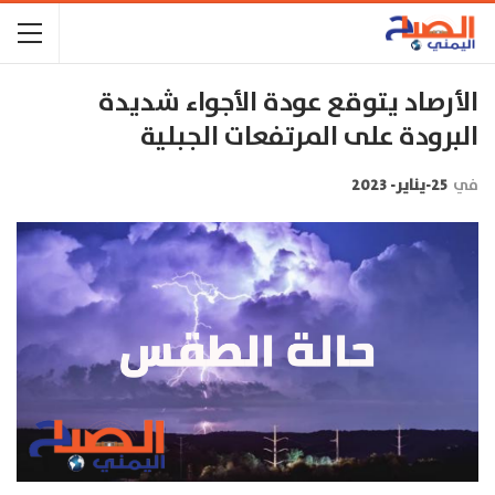
الأرصاد يتوقع عودة الأجواء شديدة
البرودة على المرتفعات الجبلية
في
25-يناير- 2023