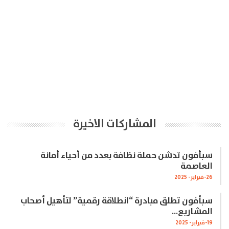
المشاركات الاخيرة
سبأفون تدشن حملة نظافة بعدد من أحياء أمانة
العاصمة
26-فبراير- 2025
سبأفون تطلق مبادرة “انطلاقة رقمية” لتأهيل أصحاب
المشاريع…
19-فبراير- 2025