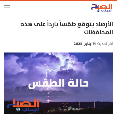
الأرصاد يتوقع طقساً بارداً على هذه
المحافظات
آخر تحديث
14-يناير- 2023