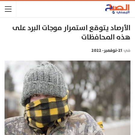
الأرصاد يتوقع استمرار موجات البرد على
هذه المحافظات
في
21-نوفمبر- 2022