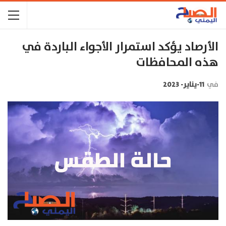
الأرصاد يؤكد استمرار الأجواء الباردة في
هذه المحافظات
في
11-يناير- 2023