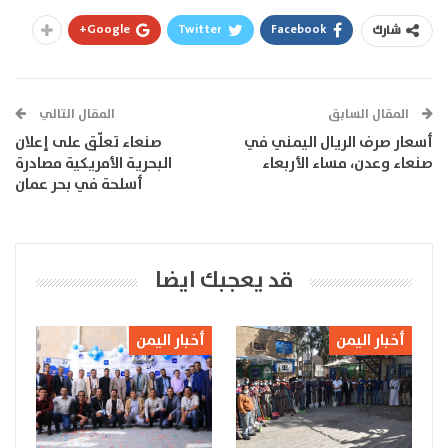
Google+
Twitter
Facebook
شارك
المقال السابق
المقال التالي
أسعار صرف الريال اليمني في
صنعاء تعلّق على إعلان
صنعاء وعدن، مساء الأربعاء
البحرية الأمريكية مصادرة
أسلحة في بحر عمان
قد يعجبك ايضا
أخبار اليمن
أخبار اليمن