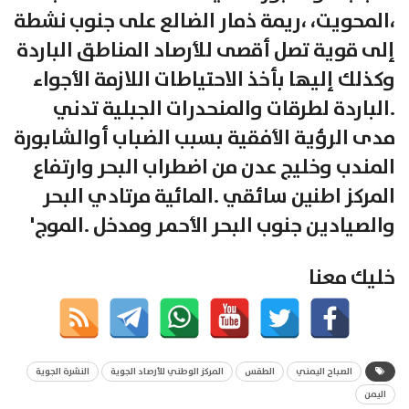
خليك معنا
الصباح اليمني
الطقس
المركز الوطني للأرصاد الجوية
النشرة الجوية
اليمن