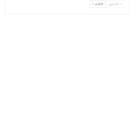
السابق
التالي