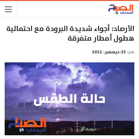
الأرصاد: أجواء شديدة البرودة مع احتمالية
هطول أمطار متفرقة
في
25-ديسمبر- 2022