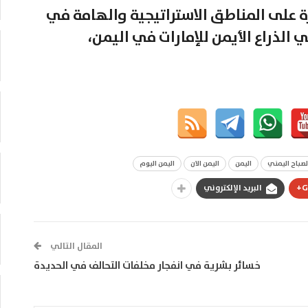
على المناطق الاستراتيجية والهامة في
ي الذراع الأيمن للإمارات في اليمن،
لصباح اليمني
اليمن
اليمن الان
اليمن اليوم
G
البريد الإلكتروني
المقال التالي
خسائر بشرية في انفجار مخلفات التحالف في الحديدة